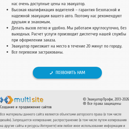
нас очень доступные цены на эвакуатор.
Высокая квалификация водителей – гарантия безопасной и
надежной эвакуации вашего авто. Поэтому нас рекомендуют
друзьям и знакомым.
Делать вызов легко и удобно. Мы работаем круглосуточно, без
выходных. Расчет услуги производит диспетчер нашей службы
при оформлении заказа.
Эвакуатор приезжает на место в течение 20 минут по городу.
Все перевозки застрахованы.
ПОЗВОНИТЬ НАМ
© ЭвакуаторПрофи, 2013-2026
® Все права защищены
Создание и продвижение сайтов
Все материалы данного сайта являются объектами авторского права (в том числе
дизайн). Запрещается копирование, распространение (в том числе путем копирования
на другие сайты и ресурсы Интернете) или любое иное использование информации и